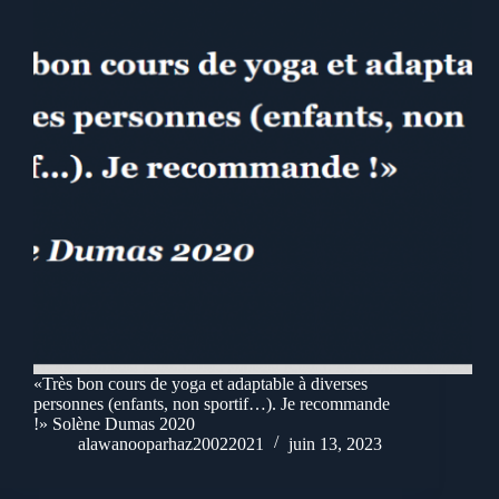
«Très bon cours de yoga et adaptable à diverses
personnes (enfants, non sportif…). Je recommande
!» Solène Dumas 2020
alawanooparhaz20022021
juin 13, 2023