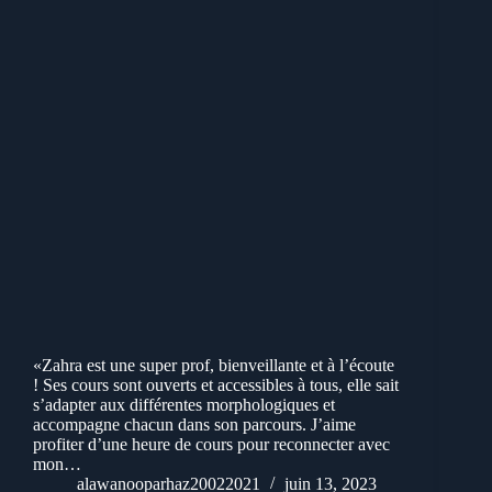
«Zahra est une super prof, bienveillante et à l’écoute
! Ses cours sont ouverts et accessibles à tous, elle sait
s’adapter aux différentes morphologiques et
accompagne chacun dans son parcours. J’aime
profiter d’une heure de cours pour reconnecter avec
mon…
alawanooparhaz20022021
juin 13, 2023