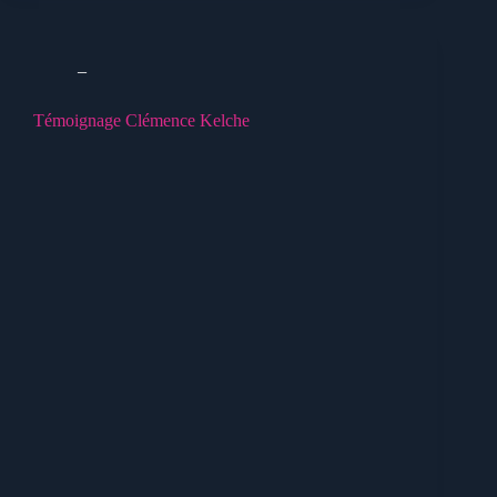
_
Témoignage Clémence Kelche