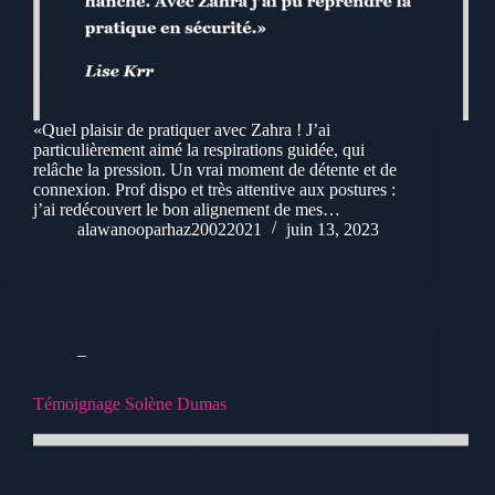
«Quel plaisir de pratiquer avec Zahra ! J’ai
particulièrement aimé la respirations guidée, qui
relâche la pression. Un vrai moment de détente et de
connexion. Prof dispo et très attentive aux postures :
j’ai redécouvert le bon alignement de mes…
alawanooparhaz20022021
juin 13, 2023
_
Témoignage Solène Dumas