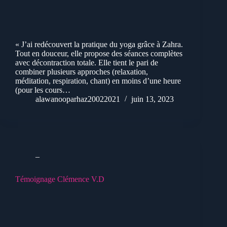
« J’ai redécouvert la pratique du yoga grâce à Zahra.
Tout en douceur, elle propose des séances complètes
avec décontraction totale. Elle tient le pari de
combiner plusieurs approches (relaxation,
méditation, respiration, chant) en moins d’une heure
(pour les cours…
alawanooparhaz20022021
juin 13, 2023
_
Témoignage Clémence V.D