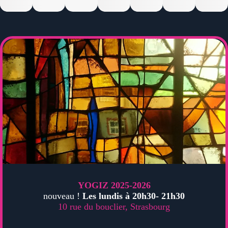
YOGIZ 2025-2026
nouveau !
Les lundis à 20h30- 21h30
10 rue du bouclier, Strasbourg