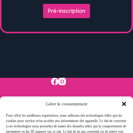
Pré-inscription
Gérer le consentement
Pour offrir les meilleures expériences, nous utilisons des technologies telles que les
cookies pour stocker et/ou accéder aux informations des appareils. Le fait de consentir
à ces technologies nous permettra de traiter des données telles que le comportement de
navigation ou les ID uniques sur ce site. Le fait de ne pas consentir ou de retirer son