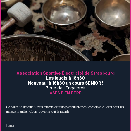
Association Sportive Électricité de Strasbourg
Les jeudis à 18h30
Nouveau! à 16h30 un cours SENIOR !
7 rue de l’Engelbreit
ASES
BIEN ETRE
Ce cours se déroule sur un tatamis de judo particulièrement confortable, idéal pour les
genoux fragiles. Cours ouvert à tout le monde
Email