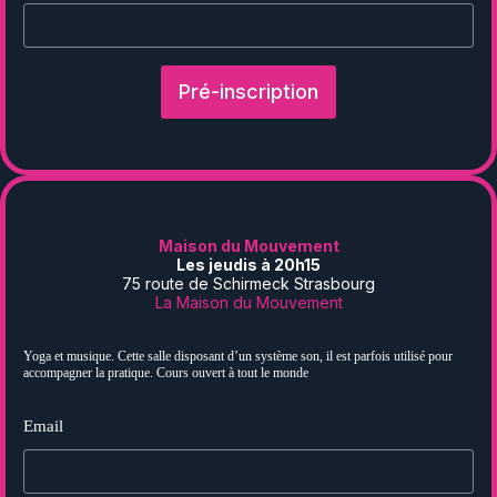
Pré-inscription
Maison du Mouvement
Les jeudis à 20h15
75 route de Schirmeck Strasbourg
La Maison du Mouvement
Yoga et musique. Cette salle disposant d’un système son, il est parfois utilisé pour
accompagner la pratique. Cours ouvert à tout le monde
Email